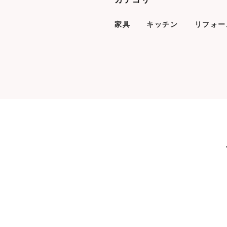
家具
キッチン
リフォー