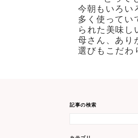
今朝もいろい
多く使ってい
られた美味し
母さん、あり
選びもこだわり
記事の検索
カテゴリ