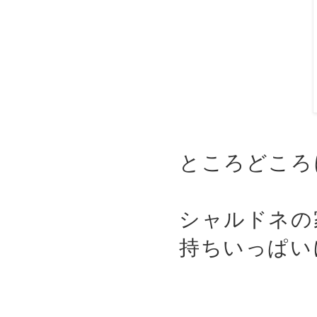
ところどころ
シャルドネの
持ちいっぱい