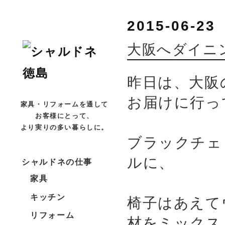
2015-06-23
大阪へダイニ
昨日は、大阪
お届けに行っ
家具・リフォームを通して
お客様にとって、
より実りの多い暮らしに。
ブラックチェ
ルに、
シャルドネの仕事
家具
キッチン
椅子はあえて
リフォーム
材をミックス