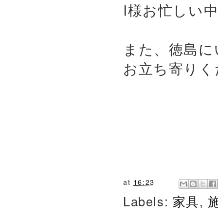
I様お忙しい
また、徳島に
お立ち寄りく
at
16:23
Labels:
家具
,