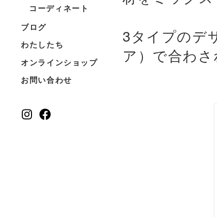
コーディネート
ブログ
3タイプのデ
わたしたち
ア）で合わさ
オンラインショップ
お問い合わせ