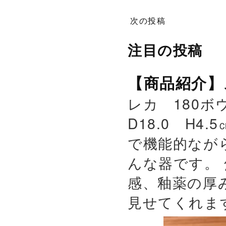
次の投稿
注目の投稿
【商品紹介】
レカ 180ボウ
D18.0 H4.
で機能的なが
んな器です。
感、釉薬の厚
見せてくれます。