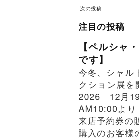
次の投稿
注目の投稿
【ペルシャ・
です】
今冬、シャル
クション展を
2026 12月
AM10:00よ
来店予約券の
購入のお客様の