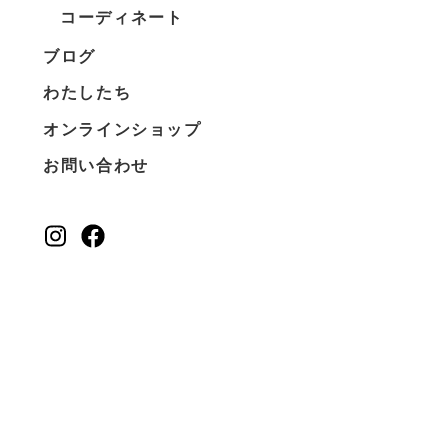
コーディネート
ブログ
わたしたち
オンラインショップ
お問い合わせ