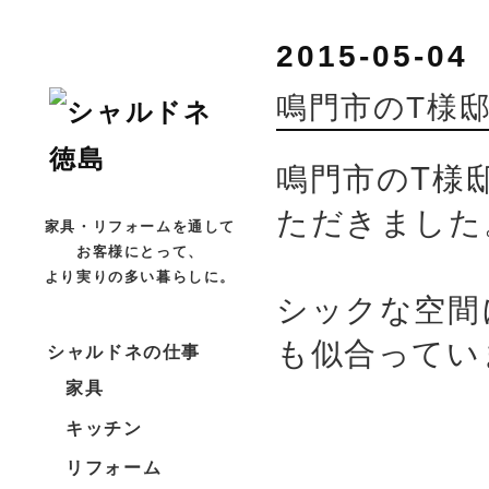
2015-05-04
鳴門市のT様
鳴門市のT様
ただきました
家具・リフォームを通して
お客様にとって、
より実りの多い暮らしに。
シックな空間
も似合ってい
シャルドネの仕事
家具
キッチン
リフォーム