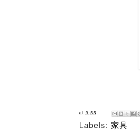
at
9:55
Labels:
家具