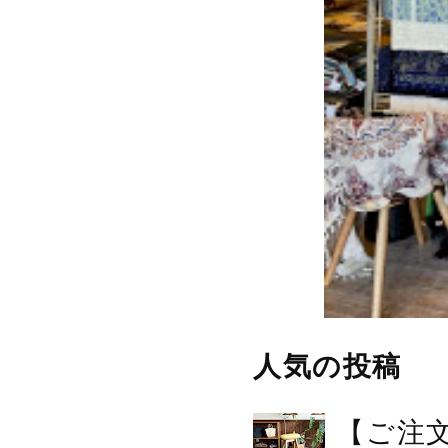
人気の投稿
【ご注