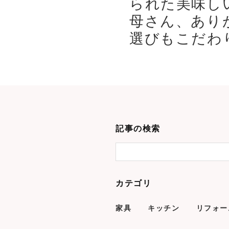
られた美味し
母さん、あり
選びもこだわり
記事の検索
カテゴリ
家具
キッチン
リフォー