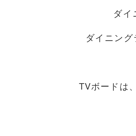
ダイ
ダイニング
TVボードは