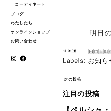
コーディネート
ブログ
わたしたち
明日
オンラインショップ
お問い合わせ
at
9:05
Labels:
お知ら
次の投稿
注目の投稿
【ペルシャ・