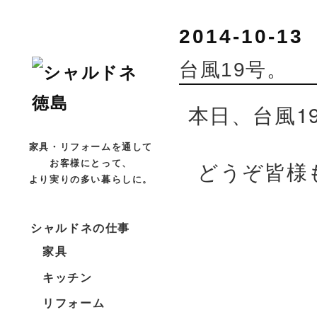
2014-10-13
台風19号。
本日、台風1
家具・リフォームを通して
どうぞ皆様
お客様にとって、
より実りの多い暮らしに。
シャルドネの仕事
家具
キッチン
リフォーム