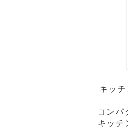
キッチ
コンパ
キッチ