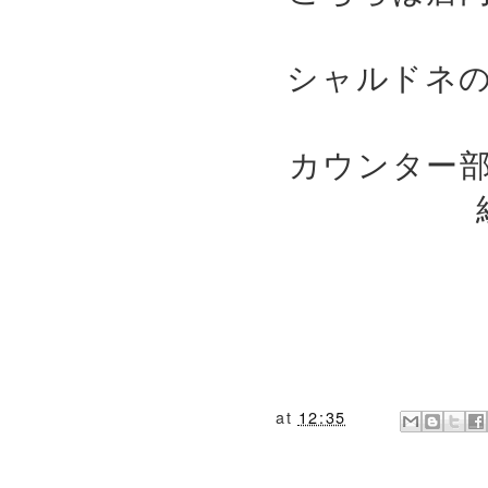
シャルドネ
カウンター
at
12:35