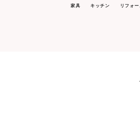
家具
キッチン
リフォー