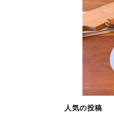
人気の投稿