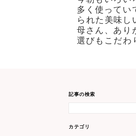
多く使ってい
られた美味し
母さん、あり
選びもこだわり
記事の検索
カテゴリ