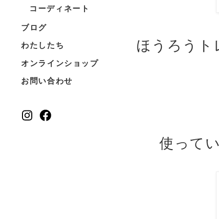
コーディネート
ブログ
ほうろうト
わたしたち
オンラインショップ
お問い合わせ
使って