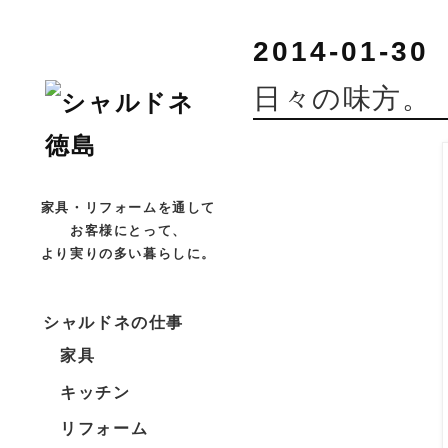
2014-01-30
日々の味方。
家具・リフォームを通して
お客様にとって、
より実りの多い暮らしに。
シャルドネの仕事
家具
キッチン
リフォーム