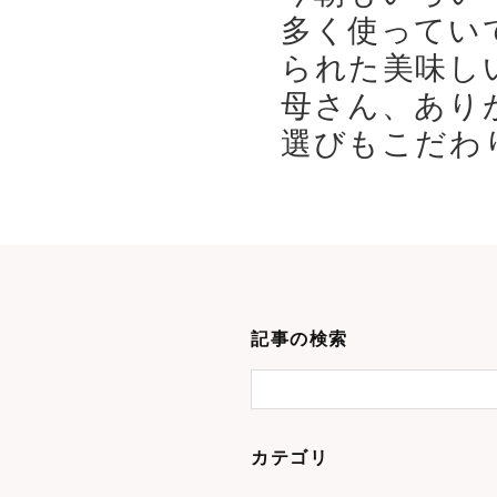
多く使ってい
られた美味し
母さん、あり
選びもこだわり
記事の検索
カテゴリ