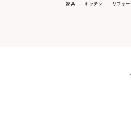
家具
キッチン
リフォー