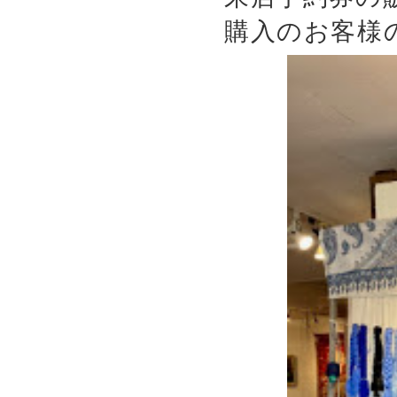
購入のお客様の