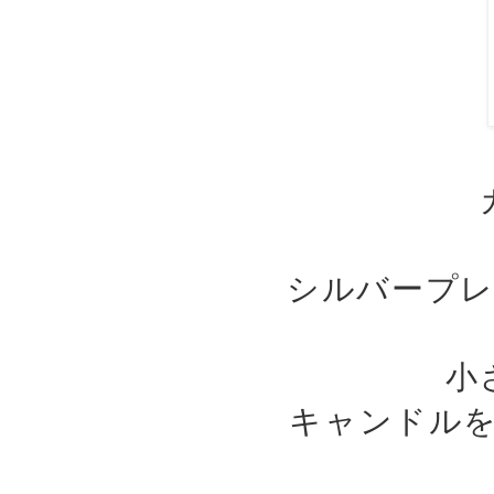
シルバープレ
小
キャンドル