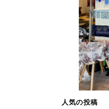
人気の投稿