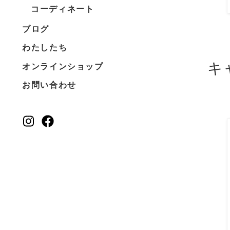
コーディネート
ブログ
わたしたち
キ
オンラインショップ
お問い合わせ