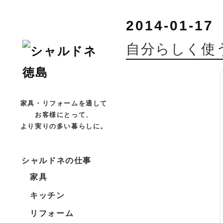
2014-01-17
自分らしく使
家具・リフォームを通して
お客様にとって、
より実りの多い暮らしに。
シャルドネの仕事
家具
キッチン
リフォーム