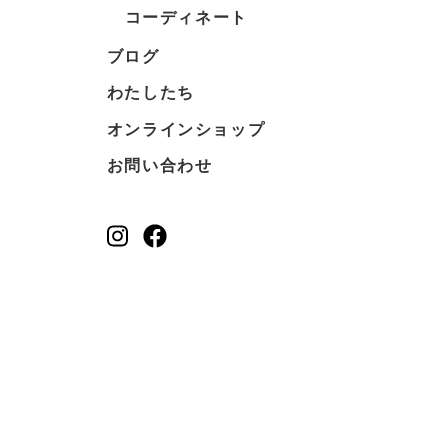
コーディネート
ブログ
わたしたち
オンラインショップ
お問い合わせ