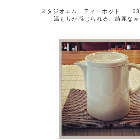
スタジオエム ティーポット 330c
温もりが感じられる、綺麗な赤