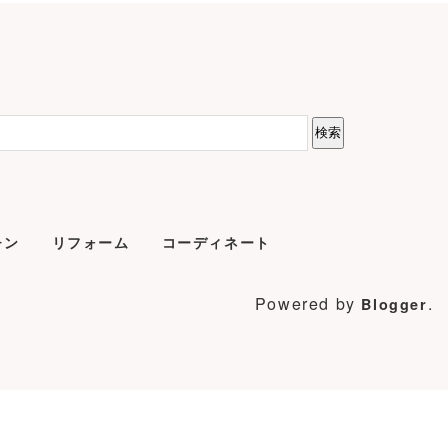
チン
リフォーム
コーディネート
Powered by
.
Blogger