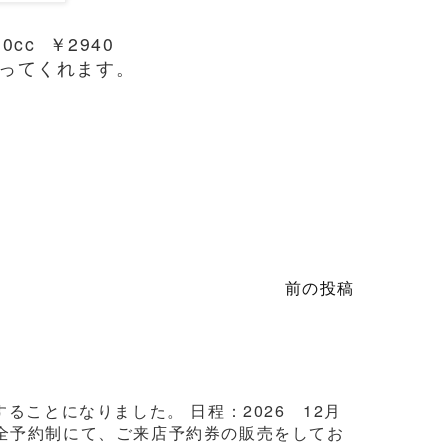
c ￥2940
ってくれます。
前の投稿
ことになりました。 日程：2026 12月
3日間完全予約制にて、ご来店予約券の販売をしてお