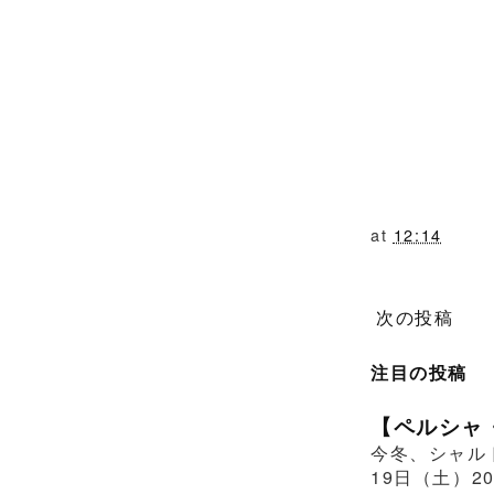
at
12:14
次の投稿
注目の投稿
【ペルシャ
今冬、シャル
19日（土）2