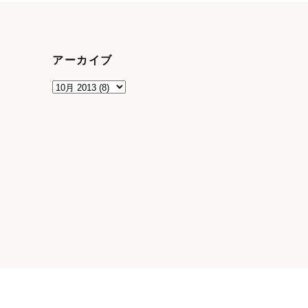
アーカイブ