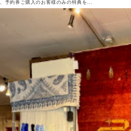
、予約券ご購入のお客様のみの特典を...