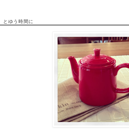
っ。とゆう時間に