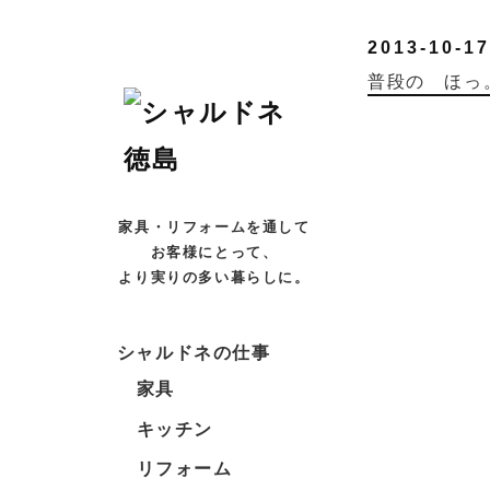
2013-10-17
普段の ほ
家具・リフォームを通して
お客様にとって、
より実りの多い暮らしに。
シャルドネの仕事
家具
キッチン
リフォーム