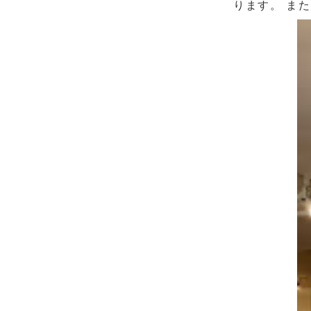
ります。 また