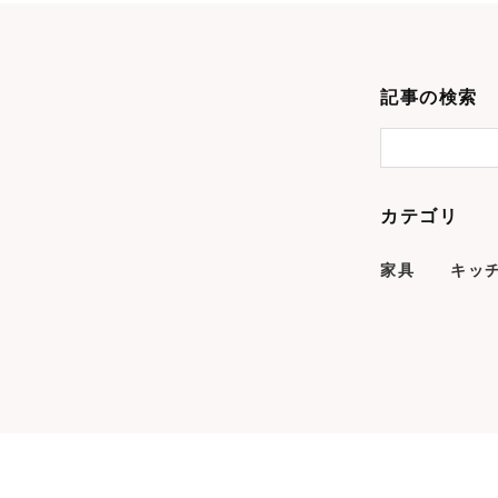
記事の検索
カテゴリ
家具
キッ