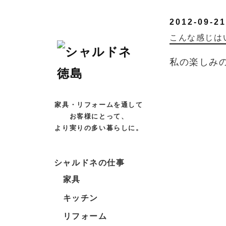
2012-09-21
こんな感じは
私の楽しみ
家具・リフォームを通して
お客様にとって、
より実りの多い暮らしに。
シャルドネの仕事
家具
キッチン
リフォーム