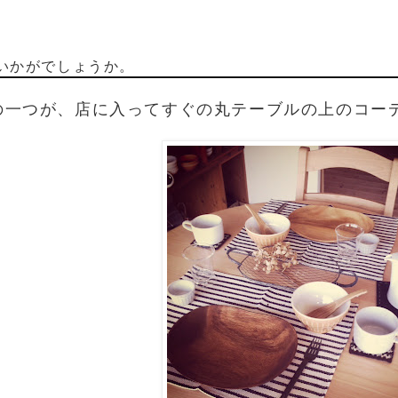
いかがでしょうか。
の一つが、店に入ってすぐの丸テーブルの上のコー