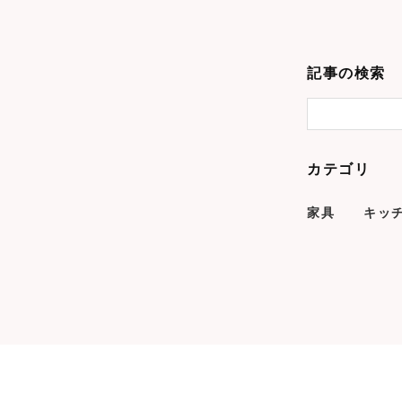
記事の検索
カテゴリ
家具
キッ