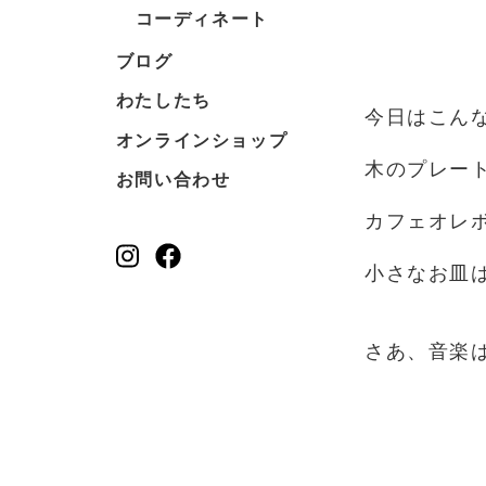
コーディネート
ブログ
わたしたち
今日はこん
オンラインショップ
木のプレー
お問い合わせ
カフェオレ
小さなお皿
さあ、音楽