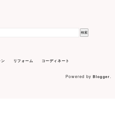
チン
リフォーム
コーディネート
Powered by
.
Blogger