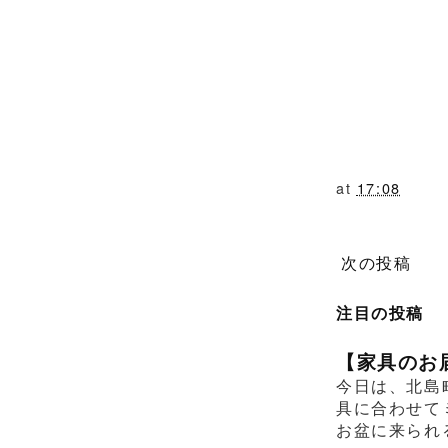
at
17:08
次の投稿
注目の投稿
【家具のお
今日は、北島
具に合わせて
お盆に来られ