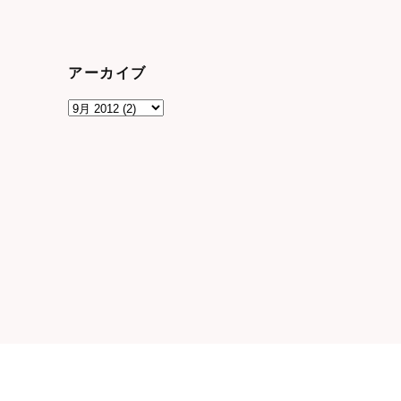
アーカイブ