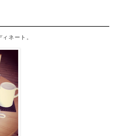
ディネート。